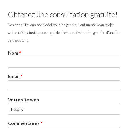
Obtenez une consultation gratuite!
Nos consultations sont idéal pour les gens qui ont un nouveau projet
web en tête, ainsi que ceux qui désirent une évaluation gratuite d'un site
déjà existant.
Nom
*
Email
*
Votre site web
Commentaires
*